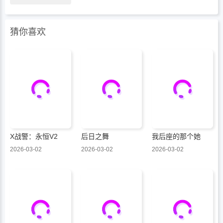
猜你喜欢
X战警：永恒V2
后日之舞
我后座的那个她
2026-03-02
2026-03-02
2026-03-02