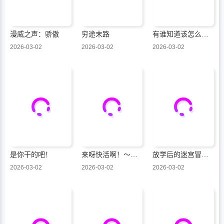
漫威之声：骄傲
穷途末路
有谁知道该怎么管教这只大狼吗！？
2026-03-02
2026-03-02
2026-03-02
是你干的吧！
来呀快活啊！～新手教程女神把最终boss打到了，于是我过着自由的生活～
放学后的迷宫冒险者们
2026-03-02
2026-03-02
2026-03-02