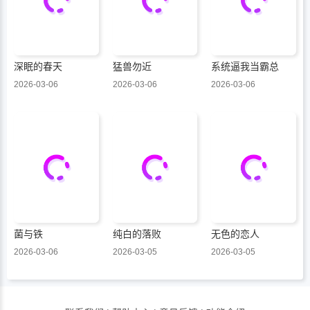
深眠的春天
猛兽勿近
系统逼我当霸总
2026-03-06
2026-03-06
2026-03-06
菌与铁
纯白的落败
无色的恋人
2026-03-06
2026-03-05
2026-03-05