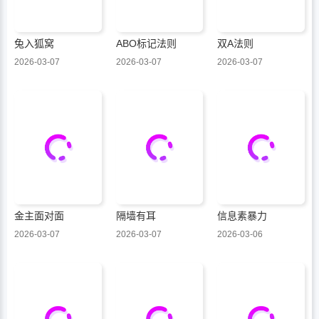
兔入狐窝
ABO标记法则
双A法则
2026-03-07
2026-03-07
2026-03-07
金主面对面
隔墙有耳
信息素暴力
2026-03-07
2026-03-07
2026-03-06