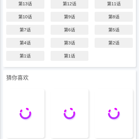
第13话
第12话
第11话
第10话
第9话
第8话
第7话
第6话
第5话
第4话
第3话
第2话
第1话
第1话
猜你喜欢